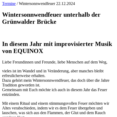
Termine
/
Wintersonnwendfeuer 22.12.2024
Wintersonnwendfeuer unterhalb der
Grünwalder Brücke
In diesem Jahr mit improvisierter Musik
von EQUINOX
Liebe Freundinnen und Freunde, liebe Menschen auf dem Weg,
vieles ist im Wandel und in Veränderung, aber manches bleibt
erfreulicherweise erhalten.
Dazu gehört mein Wintersonnwendfeuer, das doch über die Jahre
Tradition geworden ist.
Gemeinsam mit Euch möchte ich auch in diesem Jahr das Feuer
entzünden.
Mit einem Ritual und einem stimmungsvollen Feuer möchten wir
Altes verabschieden, indem wir es dem Feuer übergeben und
lauschen, was sich aus den Flammen, der Glut und dem Rauch