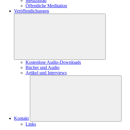
Medizinrad
Öffentliche Meditation
Veröffentlichungen
Kostenlose Audio-Downloads
Bücher und Audio
Artikel und Interviews
Kontakt
Links