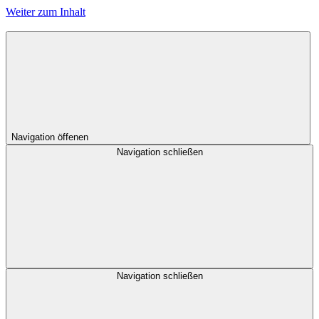
Weiter zum Inhalt
Navigation öffenen
Navigation schließen
Navigation schließen