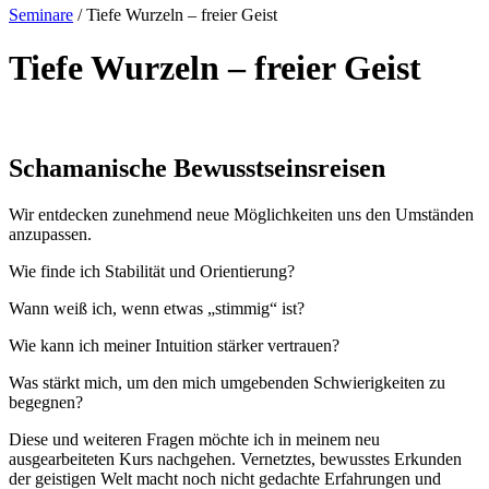
Seminare
/
Tiefe Wurzeln – freier Geist
Tiefe Wurzeln – freier Geist
Schamanische Bewusst­seinsreisen
Wir entdecken zunehmend neue Möglichkeiten uns den Umständen
anzupassen.
Wie finde ich Stabilität und Orientierung?
Wann weiß ich, wenn etwas „stimmig“ ist?
Wie kann ich meiner Intuition stärker vertrauen?
Was stärkt mich, um den mich umgebenden Schwierigkeiten zu
begegnen?
Diese und weiteren Fragen möchte ich in meinem neu
ausgearbeiteten Kurs nachgehen. Vernetztes, bewusstes Erkunden
der geistigen Welt macht noch nicht gedachte Erfahrungen und