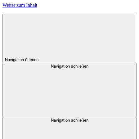
Weiter zum Inhalt
Navigation öffenen
Navigation schließen
Navigation schließen