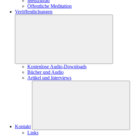
Medizinrad
Öffentliche Meditation
Veröffentlichungen
Kostenlose Audio-Downloads
Bücher und Audio
Artikel und Interviews
Kontakt
Links