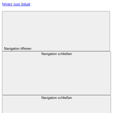
Weiter zum Inhalt
Navigation öffenen
Navigation schließen
Navigation schließen