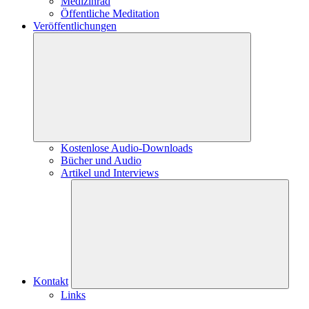
Medizinrad
Öffentliche Meditation
Veröffentlichungen
Kostenlose Audio-Downloads
Bücher und Audio
Artikel und Interviews
Kontakt
Links