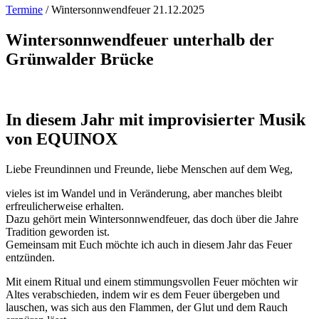
Termine
/
Wintersonnwendfeuer 21.12.2025
Wintersonnwendfeuer unterhalb der
Grünwalder Brücke
In diesem Jahr mit improvisierter Musik
von EQUINOX
Liebe Freundinnen und Freunde, liebe Menschen auf dem Weg,
vieles ist im Wandel und in Veränderung, aber manches bleibt
erfreulicherweise erhalten.
Dazu gehört mein Wintersonnwendfeuer, das doch über die Jahre
Tradition geworden ist.
Gemeinsam mit Euch möchte ich auch in diesem Jahr das Feuer
entzünden.
Mit einem Ritual und einem stimmungsvollen Feuer möchten wir
Altes verabschieden, indem wir es dem Feuer übergeben und
lauschen, was sich aus den Flammen, der Glut und dem Rauch