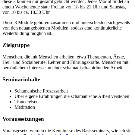
diese 3 können nur gesamt gebucht werden. Jedes Modul findet an
einem Wochenende statt: Freitag von 18 bis 21 Uhr und Samstag
von 10 bis ca. 18.30 Uhr
Diese 3 Module gehören zusammen und unterscheiden sich jeweils
von den neuangebotenen Modulen, sodass eine kontinuierliche
Weiterbildung möglich ist.
Zielgruppe
Menschen, die mit Menschen arbeiten, etwa Therapeuten, Ärzte,
Heil- und Sozialberufe, Lehrer und Führungskräfte. Menschen mit
persönlichem Interesse an einer schamanisch-spirituellen Arbeit.
Seminarinhalte
Schamanische Prozessarbeit
Über eigene Erfahrungen die schamanische Arbeit verstehen
Trancereisen
Meditation
Voraussetzungen
Vorausgesetzt werden die Kenntnisse des Basisseminars, wie ich sie