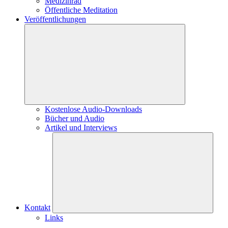
Medizinrad
Öffentliche Meditation
Veröffentlichungen
Kostenlose Audio-Downloads
Bücher und Audio
Artikel und Interviews
Kontakt
Links