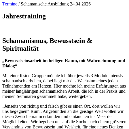
Termine
/
Schamanische Ausbildung 24.04.2026
Jahrestraining
Schamanismus, Bewusstsein &
Spiritualität
„Bewusstseins­arbeit im heiligen Raum, mit Wahrnehmung und
Dialog“
Mit einer festen Gruppe möchte ich über jeweils 3 Module intensiv
schamanisch arbeiten, dabei liegt mir das Wachstum eines jeden
Teilnehmenden am Herzen. Hier möchte ich meine Erfahrungen aus
meiner langjährigen schamanischen Arbeit, die ich in der Praxis und
meinen Seminaren gesammelt habe, weitergeben.
„Jenseits von richtig und falsch gibt es einen Ort, dort wollen wir
uns begegnen“ Rumi. Angebunden an die geistige Welt wollen wir
diesen Zwischenraum erkunden und eintauchen ins Meer der
Möglichkeiten. Wir begeben uns auf die Suche nach einem größeren
Verständnis von Bewusstsein und Weisheit, für eine neues Denken