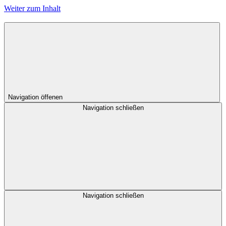
Weiter zum Inhalt
Navigation öffenen
Navigation schließen
Navigation schließen