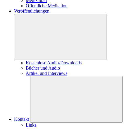
Medizinrad
Öffentliche Meditation
Veröffentlichungen
Kostenlose Audio-Downloads
Bücher und Audio
Artikel und Interviews
Kontakt
Links