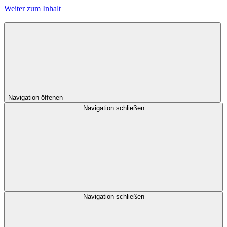
Weiter zum Inhalt
Navigation öffenen
Navigation schließen
Navigation schließen