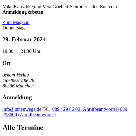
Mike Kauschke,und Vera Griebert-Schröder laden Euch ein.
Anmeldung erbeten.
Zum Magazin
Donnerstag
29. Februar 2024
19:30
–
21:30
Uhr
Ort
oekom Verlag
Goethestraße 28
80336 München
Anmeldung
info@innenwege.de
Tel.
089 / 29 86 00 (Anrufbeantworter)
089
298600 (Anrufbeantworter)
Alle Termine