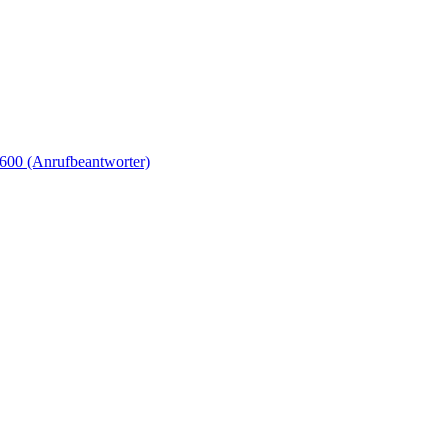
600 (Anrufbeantworter)