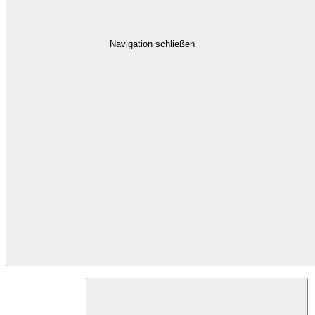
Navigation schließen