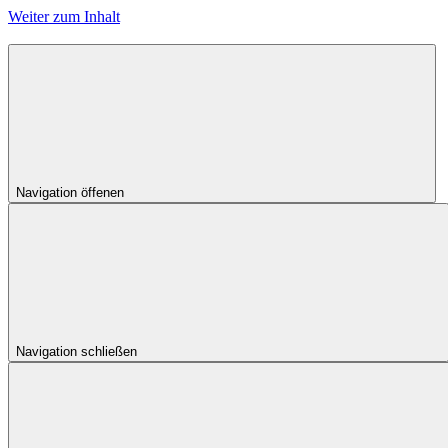
Weiter zum Inhalt
Navigation öffenen
Navigation schließen