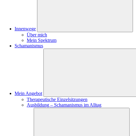
Innenwege
Über mich
Mein Spektrum
Schamanismus
Mein Angebot
Therapeutische Einzelsitzungen
Ausbildung – Schamanismus im Alltag