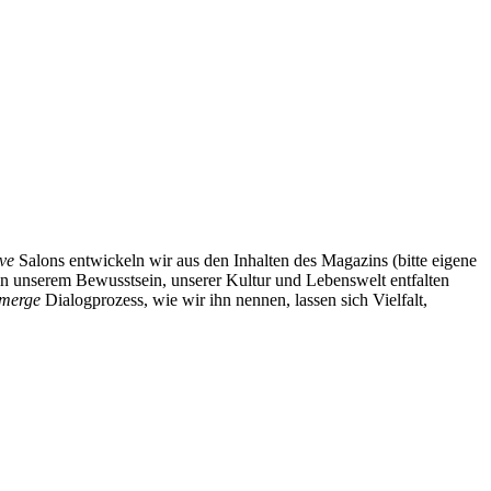
ve
Salons entwickeln wir aus den Inhalten des Magazins (bitte eigene
n unserem Bewusstsein, unserer Kultur und Lebenswelt entfalten
merge
Dialogprozess, wie wir ihn nennen, lassen sich Vielfalt,