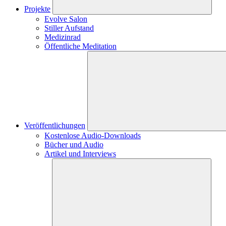
Projekte
Evolve Salon
Stiller Aufstand
Medizinrad
Öffentliche Meditation
Veröffentlichungen
Kostenlose Audio-Downloads
Bücher und Audio
Artikel und Interviews