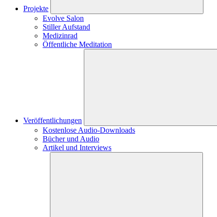
Projekte
Evolve Salon
Stiller Aufstand
Medizinrad
Öffentliche Meditation
Veröffentlichungen
Kostenlose Audio-Downloads
Bücher und Audio
Artikel und Interviews