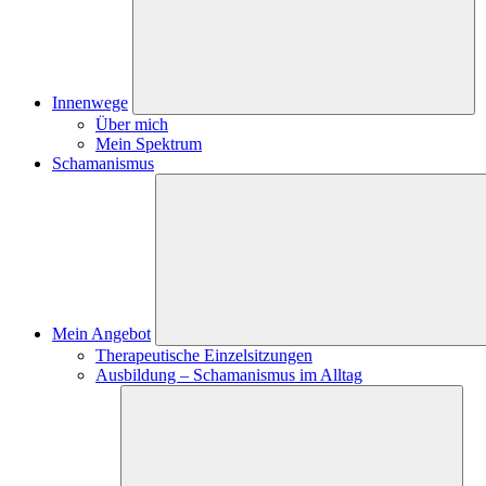
Innenwege
Über mich
Mein Spektrum
Schamanismus
Mein Angebot
Therapeutische Einzelsitzungen
Ausbildung – Schamanismus im Alltag