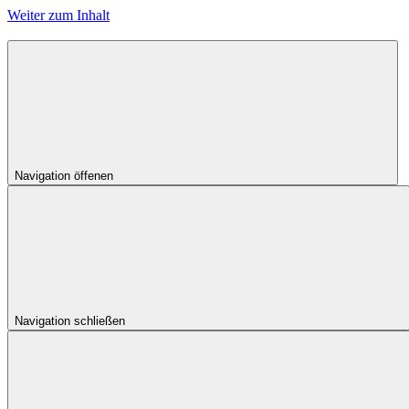
Weiter zum Inhalt
Navigation öffenen
Navigation schließen