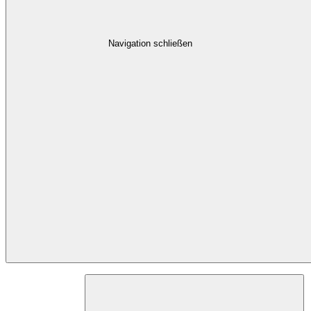
Navigation schließen