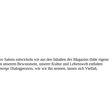
ve
Salons entwickeln wir aus den Inhalten des Magazins (bitte eigene
n unserem Bewusstsein, unserer Kultur und Lebenswelt entfalten
merge
Dialogprozess, wie wir ihn nennen, lassen sich Vielfalt,