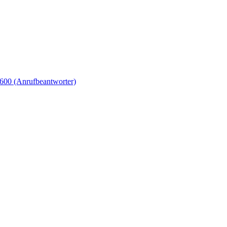
600 (Anrufbeantworter)